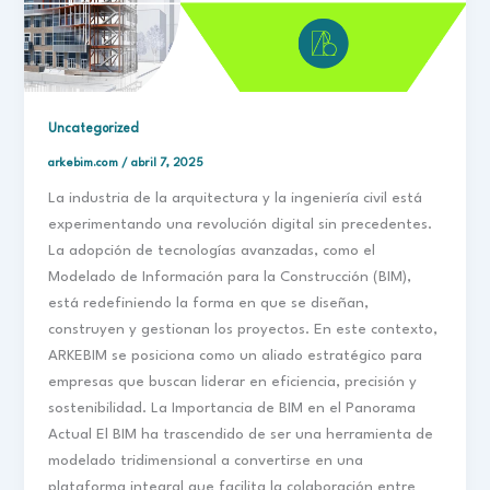
Uncategorized
arkebim.com
/
abril 7, 2025
La industria de la arquitectura y la ingeniería civil está
experimentando una revolución digital sin precedentes.
La adopción de tecnologías avanzadas, como el
Modelado de Información para la Construcción (BIM),
está redefiniendo la forma en que se diseñan,
construyen y gestionan los proyectos. En este contexto,
ARKEBIM se posiciona como un aliado estratégico para
empresas que buscan liderar en eficiencia, precisión y
sostenibilidad.​ La Importancia de BIM en el Panorama
Actual El BIM ha trascendido de ser una herramienta de
modelado tridimensional a convertirse en una
plataforma integral que facilita la colaboración entre