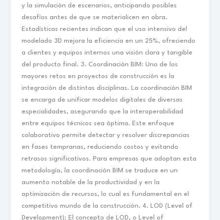
y la simulación de escenarios, anticipando posibles
desafíos antes de que se materialicen en obra.
Estadísticas recientes indican que el uso intensivo del
modelado 3D mejora la eficiencia en un 25%, ofreciendo
a clientes y equipos internos una visión clara y tangible
del producto final. 3. Coordinación BIM: Uno de los
mayores retos en proyectos de construcción es la
integración de distintas disciplinas. La coordinación BIM
se encarga de unificar modelos digitales de diversas
especialidades, asegurando que la interoperabilidad
entre equipos técnicos sea óptima. Este enfoque
colaborativo permite detectar y resolver discrepancias
en fases tempranas, reduciendo costos y evitando
retrasos significativos. Para empresas que adoptan esta
metodología, la coordinación BIM se traduce en un
aumento notable de la productividad y en la
optimización de recursos, lo cual es fundamental en el
competitivo mundo de la construcción. 4. LOD (Level of
Development): El concepto de LOD, o Level of