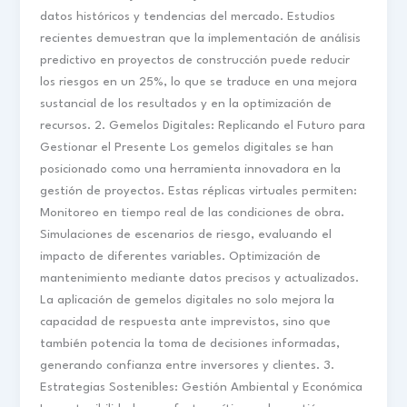
datos históricos y tendencias del mercado. Estudios
recientes demuestran que la implementación de análisis
predictivo en proyectos de construcción puede reducir
los riesgos en un 25%, lo que se traduce en una mejora
sustancial de los resultados y en la optimización de
recursos. 2. Gemelos Digitales: Replicando el Futuro para
Gestionar el Presente Los gemelos digitales se han
posicionado como una herramienta innovadora en la
gestión de proyectos. Estas réplicas virtuales permiten:
Monitoreo en tiempo real de las condiciones de obra.
Simulaciones de escenarios de riesgo, evaluando el
impacto de diferentes variables. Optimización de
mantenimiento mediante datos precisos y actualizados.
La aplicación de gemelos digitales no solo mejora la
capacidad de respuesta ante imprevistos, sino que
también potencia la toma de decisiones informadas,
generando confianza entre inversores y clientes. 3.
Estrategias Sostenibles: Gestión Ambiental y Económica