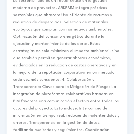
La sostenibilidad es un factor crítico en la gestión
moderna de proyectos. ARKEBIM integra prácticas
sostenibles que abarcan: Uso eficiente de recursos y
reducción de desperdicios. Selección de materiales
ecológicos que cumplan con normativas ambientales.
Optimización del consumo energético durante la
ejecución y mantenimiento de las obras. Estas
estrategias no solo minimizan el impacto ambiental, sino
que también permiten generar ahorros económicos,
evidenciados en la reducción de costos operativos y en
la mejora de la reputación corporativa en un mercado
cada vez más consciente. 4. Colaboración y
Transparencia: Claves para la Mitigación de Riesgos La
integración de plataformas colaborativas basadas en
BIM favorece una comunicación efectiva entre todos los
actores del proyecto. Esto incluye: Intercambio de
información en tiempo real, reduciendo malentendidos y
errores. Transparencia en la gestión de datos,
facilitando auditorías y seguimientos. Coordinación