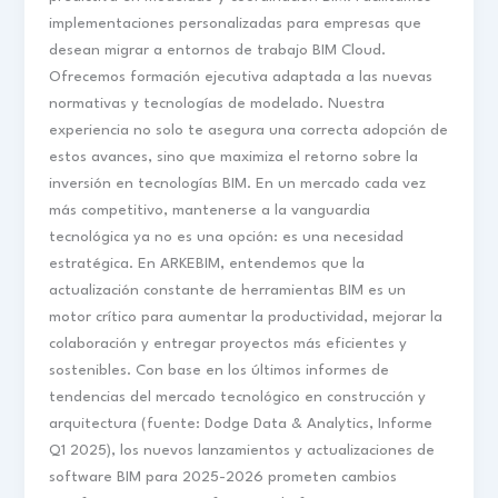
implementaciones personalizadas para empresas que
desean migrar a entornos de trabajo BIM Cloud.
Ofrecemos formación ejecutiva adaptada a las nuevas
normativas y tecnologías de modelado. Nuestra
experiencia no solo te asegura una correcta adopción de
estos avances, sino que maximiza el retorno sobre la
inversión en tecnologías BIM. En un mercado cada vez
más competitivo, mantenerse a la vanguardia
tecnológica ya no es una opción: es una necesidad
estratégica. En ARKEBIM, entendemos que la
actualización constante de herramientas BIM es un
motor crítico para aumentar la productividad, mejorar la
colaboración y entregar proyectos más eficientes y
sostenibles. Con base en los últimos informes de
tendencias del mercado tecnológico en construcción y
arquitectura (fuente: Dodge Data & Analytics, Informe
Q1 2025), los nuevos lanzamientos y actualizaciones de
software BIM para 2025-2026 prometen cambios