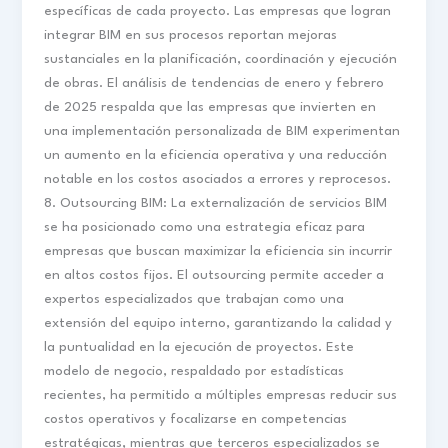
específicas de cada proyecto. Las empresas que logran
integrar BIM en sus procesos reportan mejoras
sustanciales en la planificación, coordinación y ejecución
de obras. El análisis de tendencias de enero y febrero
de 2025 respalda que las empresas que invierten en
una implementación personalizada de BIM experimentan
un aumento en la eficiencia operativa y una reducción
notable en los costos asociados a errores y reprocesos.
8. Outsourcing BIM: La externalización de servicios BIM
se ha posicionado como una estrategia eficaz para
empresas que buscan maximizar la eficiencia sin incurrir
en altos costos fijos. El outsourcing permite acceder a
expertos especializados que trabajan como una
extensión del equipo interno, garantizando la calidad y
la puntualidad en la ejecución de proyectos. Este
modelo de negocio, respaldado por estadísticas
recientes, ha permitido a múltiples empresas reducir sus
costos operativos y focalizarse en competencias
estratégicas, mientras que terceros especializados se