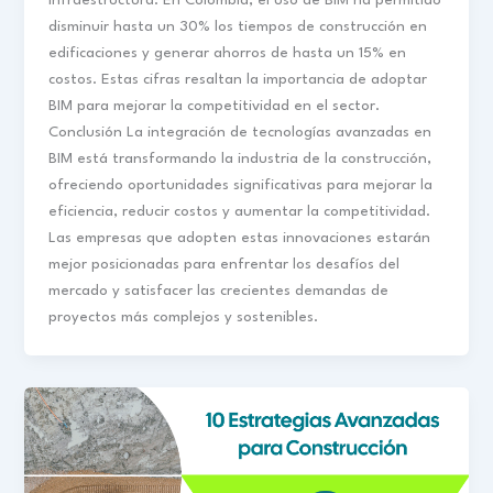
infraestructura. En Colombia, el uso de BIM ha permitido
disminuir hasta un 30% los tiempos de construcción en
edificaciones y generar ahorros de hasta un 15% en
costos. Estas cifras resaltan la importancia de adoptar
BIM para mejorar la competitividad en el sector.
Conclusión La integración de tecnologías avanzadas en
BIM está transformando la industria de la construcción,
ofreciendo oportunidades significativas para mejorar la
eficiencia, reducir costos y aumentar la competitividad.
Las empresas que adopten estas innovaciones estarán
mejor posicionadas para enfrentar los desafíos del
mercado y satisfacer las crecientes demandas de
proyectos más complejos y sostenibles.