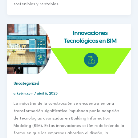
sostenibles y rentables.
Uncategorized
arkebim.com
/
abril 6, 2025
La industria de la construcción se encuentra en una
transformación significativa impulsada por la adopción
de tecnologías avanzadas en Building Information
Modeling (BIM). Estas innovaciones están redefiniendo la
forma en que las empresas abordan el diseño, la