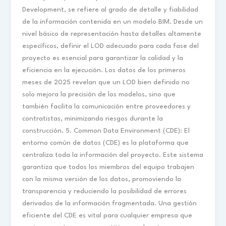
Development, se refiere al grado de detalle y fiabilidad
de la información contenida en un modelo BIM. Desde un
nivel básico de representación hasta detalles altamente
específicos, definir el LOD adecuado para cada fase del
proyecto es esencial para garantizar la calidad y la
eficiencia en la ejecución. Los datos de los primeros
meses de 2025 revelan que un LOD bien definido no
solo mejora la precisión de los modelos, sino que
también facilita la comunicación entre proveedores y
contratistas, minimizando riesgos durante la
construcción. 5. Common Data Environment (CDE): El
entorno común de datos (CDE) es la plataforma que
centraliza toda la información del proyecto. Este sistema
garantiza que todos los miembros del equipo trabajen
con la misma versión de los datos, promoviendo la
transparencia y reduciendo la posibilidad de errores
derivados de la información fragmentada. Una gestión
eficiente del CDE es vital para cualquier empresa que