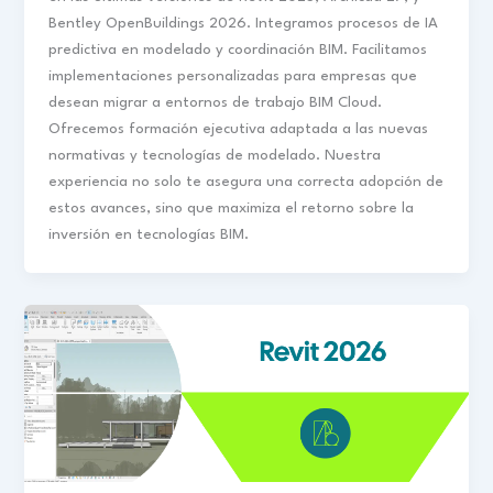
Bentley OpenBuildings 2026. Integramos procesos de IA
predictiva en modelado y coordinación BIM. Facilitamos
implementaciones personalizadas para empresas que
desean migrar a entornos de trabajo BIM Cloud.
Ofrecemos formación ejecutiva adaptada a las nuevas
normativas y tecnologías de modelado. Nuestra
experiencia no solo te asegura una correcta adopción de
estos avances, sino que maximiza el retorno sobre la
inversión en tecnologías BIM.