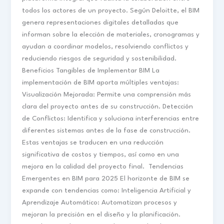
todos los actores de un proyecto. Según Deloitte, el BIM
genera representaciones digitales detalladas que
informan sobre la elección de materiales, cronogramas y
ayudan a coordinar modelos, resolviendo conflictos y
reduciendo riesgos de seguridad y sostenibilidad.
Beneficios Tangibles de Implementar BIM​ La
implementación de BIM aporta múltiples ventajas:​
Visualización Mejorada: Permite una comprensión más
clara del proyecto antes de su construcción.​ Detección
de Conflictos: Identifica y soluciona interferencias entre
diferentes sistemas antes de la fase de construcción.​
Estas ventajas se traducen en una reducción
significativa de costos y tiempos, así como en una
mejora en la calidad del proyecto final. ​ Tendencias
Emergentes en BIM para 2025​ El horizonte de BIM se
expande con tendencias como:​ Inteligencia Artificial y
Aprendizaje Automático: Automatizan procesos y
mejoran la precisión en el diseño y la planificación.​