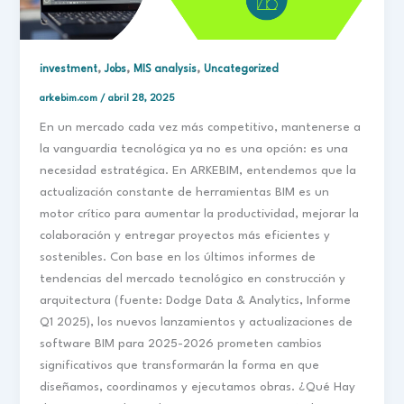
,
,
,
investment
Jobs
MIS analysis
Uncategorized
arkebim.com
/
abril 28, 2025
En un mercado cada vez más competitivo, mantenerse a
la vanguardia tecnológica ya no es una opción: es una
necesidad estratégica. En ARKEBIM, entendemos que la
actualización constante de herramientas BIM es un
motor crítico para aumentar la productividad, mejorar la
colaboración y entregar proyectos más eficientes y
sostenibles. Con base en los últimos informes de
tendencias del mercado tecnológico en construcción y
arquitectura (fuente: Dodge Data & Analytics, Informe
Q1 2025), los nuevos lanzamientos y actualizaciones de
software BIM para 2025-2026 prometen cambios
significativos que transformarán la forma en que
diseñamos, coordinamos y ejecutamos obras. ¿Qué Hay