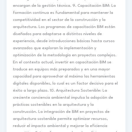
encargan de la gestión técnica. 9. Capacitación BIM: La
formación continua es fundamental para mantener la
competitividad en el sector de la construcción y la
arquitectura. Los programas de capacitación BIM están
diseñados para adaptarse a distintos niveles de
experiencia, desde introducciones básicas hasta cursos
avanzados que exploran la implementación y
optimización de la metodología en proyectos complejos.
En el contexto actual, invertir en capacitación BIM se
traduce en equipos más preparados y en una mayor
capacidad para aprovechar al máximo las herramientas
digitales disponibles, lo cual es un factor decisivo para el
éxito a largo plazo. 10. Arquitectura Sostenible: La
creciente conciencia ambiental impulsa la adopción de
prácticas sostenibles en la arquitectura y la
construcción. La integración de BIM en proyectos de
arquitectura sostenible permite optimizar recursos,
reducir el impacto ambiental y mejorar la eficiencia