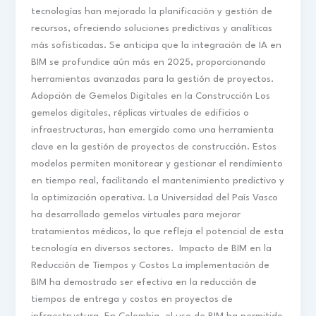
tecnologías han mejorado la planificación y gestión de
recursos, ofreciendo soluciones predictivas y analíticas
más sofisticadas. Se anticipa que la integración de IA en
BIM se profundice aún más en 2025, proporcionando
herramientas avanzadas para la gestión de proyectos. ​
Adopción de Gemelos Digitales en la Construcción Los
gemelos digitales, réplicas virtuales de edificios o
infraestructuras, han emergido como una herramienta
clave en la gestión de proyectos de construcción. Estos
modelos permiten monitorear y gestionar el rendimiento
en tiempo real, facilitando el mantenimiento predictivo y
la optimización operativa. La Universidad del País Vasco
ha desarrollado gemelos virtuales para mejorar
tratamientos médicos, lo que refleja el potencial de esta
tecnología en diversos sectores. ​ Impacto de BIM en la
Reducción de Tiempos y Costos La implementación de
BIM ha demostrado ser efectiva en la reducción de
tiempos de entrega y costos en proyectos de