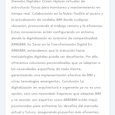
Gemelos Digitales: Crean réplicas virtuales de
estructuras físicas para monitoreo y mantenimiento en
tiempo real.​ Colaboración en la Nube: Facilita el acceso y
la actualización de modelos BIM desde cualquier
ubicación, promoviendo el trabajo remoto y la eficiencia.​
Estas innovaciones están configurando un entorno
donde la digitalización es sinónimo de competitividad. ​
ARKEBIM: Su Socio en la Transformación Digital​ En
ARKEBIM, entendemos que la transición hacia
metodologías digitales puede ser desafiante. Por ello,
ofrecemos soluciones personalizadas que se adaptan a
las necesidades específicas de cada cliente,
garantizando una implementación efectiva de BIM y
otras tecnologías emergentes.​ Conclusión​ La
digitalización en arquitectura e ingeniería ya no es una
opción, sino una necesidad. Empresas que adoptan BIM
y se asocian con expertos como ARKEBIM están mejor
posicionadas para enfrentar los desafíos del mercado
actual y futuro, asegurando proyectos más eficientes,