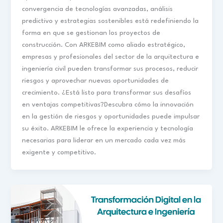
convergencia de tecnologías avanzadas, análisis
predictivo y estrategias sostenibles está redefiniendo la
forma en que se gestionan los proyectos de
construcción. Con ARKEBIM como aliado estratégico,
empresas y profesionales del sector de la arquitectura e
ingeniería civil pueden transformar sus procesos, reducir
riesgos y aprovechar nuevas oportunidades de
crecimiento. ¿Está listo para transformar sus desafíos
en ventajas competitivas?Descubra cómo la innovación
en la gestión de riesgos y oportunidades puede impulsar
su éxito. ARKEBIM le ofrece la experiencia y tecnología
necesarias para liderar en un mercado cada vez más
exigente y competitivo.