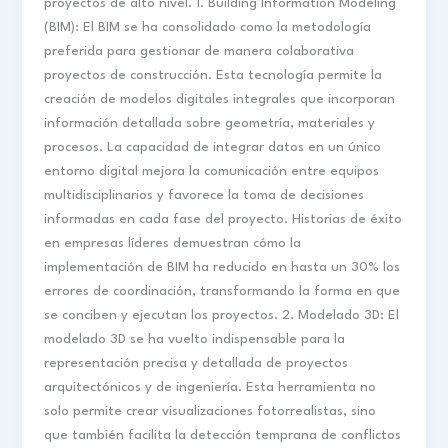
proyectos de alto nivel. 1. Building Information Modeling
(BIM): El BIM se ha consolidado como la metodología
preferida para gestionar de manera colaborativa
proyectos de construcción. Esta tecnología permite la
creación de modelos digitales integrales que incorporan
información detallada sobre geometría, materiales y
procesos. La capacidad de integrar datos en un único
entorno digital mejora la comunicación entre equipos
multidisciplinarios y favorece la toma de decisiones
informadas en cada fase del proyecto. Historias de éxito
en empresas líderes demuestran cómo la
implementación de BIM ha reducido en hasta un 30% los
errores de coordinación, transformando la forma en que
se conciben y ejecutan los proyectos. 2. Modelado 3D: El
modelado 3D se ha vuelto indispensable para la
representación precisa y detallada de proyectos
arquitectónicos y de ingeniería. Esta herramienta no
solo permite crear visualizaciones fotorrealistas, sino
que también facilita la detección temprana de conflictos