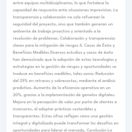
entre equipos multidisciplinarios, lo que fortalece la
capacidad de respuesta ante situaciones imprevistas. La
transparencia y colaboración no solo refuerzan la
seguridad del proyecto, sino que también generan un
ambiente de trabajo proactivo y orientado a la
resolución de problemas. Colaboración y transparencia:
claves para la mitigación de riesgos 5. Casos de Éxito y
Beneficios Medibles Diversos estudios y casos de éxito
han demostrado que la adopción de estas tecnologías y
estrategias en la gestión de riesgos y oportunidades se
traduce en beneficios medibles, tales como: Reducción
del 25% en retrasos y sobrecostos, mediante el análisis
predictivo. Aumento de la eficiencia operativa en un
20%, gracias a la implementación de gemelos digitales.
Mejora en la percepción de valor por parte de clientes e
inversores, al adoptar prácticas sostenibles y
transparentes. Estas cifras reflejan cómo una gestión
integral y digitalizada puede transformar los desafíos en
oportunidades para liderar el mercado. Conclusión La