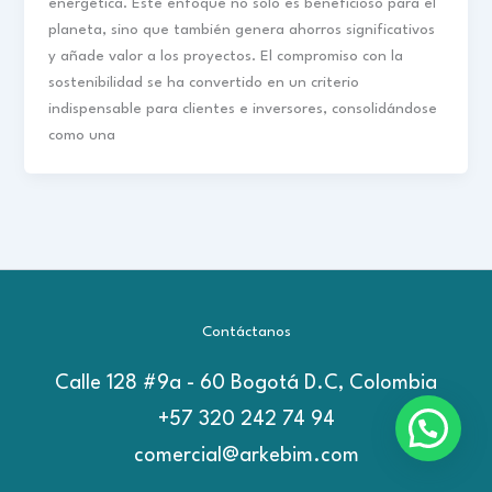
energética. Este enfoque no solo es beneficioso para el
planeta, sino que también genera ahorros significativos
y añade valor a los proyectos. El compromiso con la
sostenibilidad se ha convertido en un criterio
indispensable para clientes e inversores, consolidándose
como una
Contáctanos
Calle 128 #9a - 60 Bogotá D.C, Colombia
+57 320 242 74 94
comercial@arkebim.com