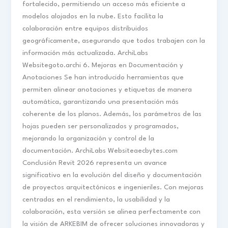
fortalecido, permitiendo un acceso más eficiente a
modelos alojados en la nube. Esto facilita la
colaboración entre equipos distribuidos
geográficamente, asegurando que todos trabajen con la
información más actualizada. ArchiLabs
Websitegoto.archi 6. Mejoras en Documentación y
Anotaciones Se han introducido herramientas que
permiten alinear anotaciones y etiquetas de manera
automática, garantizando una presentación más
coherente de los planos. Además, los parámetros de las
hojas pueden ser personalizados y programados,
mejorando la organización y control de la
documentación. ArchiLabs Websiteaecbytes.com
Conclusión Revit 2026 representa un avance
significativo en la evolución del diseño y documentación
de proyectos arquitectónicos e ingenieriles. Con mejoras
centradas en el rendimiento, la usabilidad y la
colaboración, esta versión se alinea perfectamente con
la visión de ARKEBIM de ofrecer soluciones innovadoras y