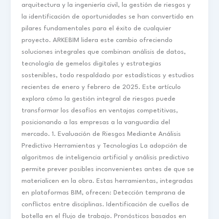
arquitectura y la ingeniería civil, la gestión de riesgos y
la identificación de oportunidades se han convertido en
pilares fundamentales para el éxito de cualquier
proyecto. ARKEBIM lidera este cambio ofreciendo
soluciones integrales que combinan análisis de datos,
tecnología de gemelos digitales y estrategias
sostenibles, todo respaldado por estadísticas y estudios
recientes de enero y febrero de 2025. Este artículo
explora cómo la gestión integral de riesgos puede
transformar los desafíos en ventajas competitivas,
posicionando a las empresas a la vanguardia del
mercado. 1. Evaluación de Riesgos Mediante Análisis
Predictivo Herramientas y Tecnologías La adopción de
algoritmos de inteligencia artificial y análisis predictivo
permite prever posibles inconvenientes antes de que se
materialicen en la obra. Estas herramientas, integradas
en plataformas BIM, ofrecen: Detección temprana de
conflictos entre disciplinas. Identificación de cuellos de
botella en el flujo de trabajo. Pronósticos basados en