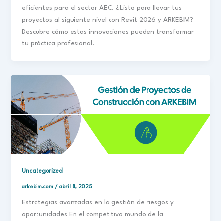
eficientes para el sector AEC. ¿Listo para llevar tus
proyectos al siguiente nivel con Revit 2026 y ARKEBIM?
Descubre cómo estas innovaciones pueden transformar
tu práctica profesional.
Uncategorized
arkebim.com
/
abril 8, 2025
Estrategias avanzadas en la gestión de riesgos y
oportunidades En el competitivo mundo de la