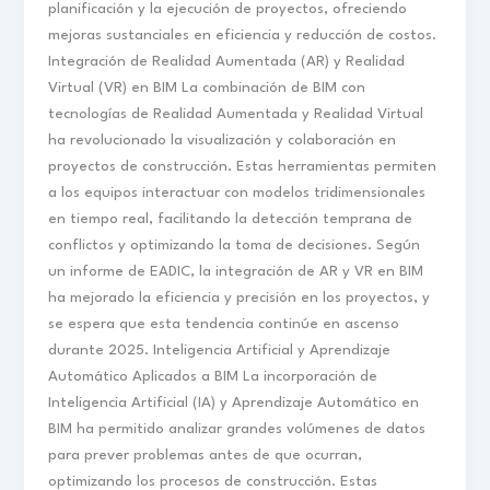
planificación y la ejecución de proyectos, ofreciendo
mejoras sustanciales en eficiencia y reducción de costos.
Integración de Realidad Aumentada (AR) y Realidad
Virtual (VR) en BIM La combinación de BIM con
tecnologías de Realidad Aumentada y Realidad Virtual
ha revolucionado la visualización y colaboración en
proyectos de construcción. Estas herramientas permiten
a los equipos interactuar con modelos tridimensionales
en tiempo real, facilitando la detección temprana de
conflictos y optimizando la toma de decisiones. Según
un informe de EADIC, la integración de AR y VR en BIM
ha mejorado la eficiencia y precisión en los proyectos, y
se espera que esta tendencia continúe en ascenso
durante 2025. Inteligencia Artificial y Aprendizaje
Automático Aplicados a BIM La incorporación de
Inteligencia Artificial (IA) y Aprendizaje Automático en
BIM ha permitido analizar grandes volúmenes de datos
para prever problemas antes de que ocurran,
optimizando los procesos de construcción. Estas