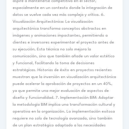
aspire a mantenerse competitiva en el sector,
especialmente en un contexto donde la integración de
datos se vuelve cada vez más compleja y crítica. 6.
Visualización Arquitectónica: La visualización
arquitectónica transforma conceptos abstractos en
imágenes y animaciones impactantes, permitiendo a
clientes e inversores experimentar el proyecto antes de
su ejecución. Esta técnica no solo mejora la
comunicación, sino que también añade un valor estético
y funcional, facilitando la toma de decisiones
estratégicas. Historias de éxito en proyectos recientes
muestran que la inversión en visualización arquitectónica
puede acelerar la aprobación de proyectos en un 40%,
ya que permite una mejor evaluación de aspectos de
diseño y funcionalidad. 7. Implementación BIM: Adoptar
la metodología BIM implica una transformación cultural y
operativa en la organización. La implementación exitosa
requiere no solo de tecnología avanzada, sino también
de un plan estratégico adaptado a las necesidades