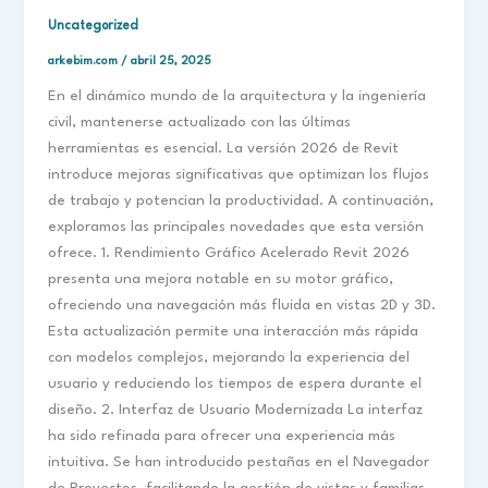
Uncategorized
arkebim.com
/
abril 25, 2025
En el dinámico mundo de la arquitectura y la ingeniería
civil, mantenerse actualizado con las últimas
herramientas es esencial. La versión 2026 de Revit
introduce mejoras significativas que optimizan los flujos
de trabajo y potencian la productividad. A continuación,
exploramos las principales novedades que esta versión
ofrece. 1. Rendimiento Gráfico Acelerado Revit 2026
presenta una mejora notable en su motor gráfico,
ofreciendo una navegación más fluida en vistas 2D y 3D.
Esta actualización permite una interacción más rápida
con modelos complejos, mejorando la experiencia del
usuario y reduciendo los tiempos de espera durante el
diseño. 2. Interfaz de Usuario Modernizada La interfaz
ha sido refinada para ofrecer una experiencia más
intuitiva. Se han introducido pestañas en el Navegador